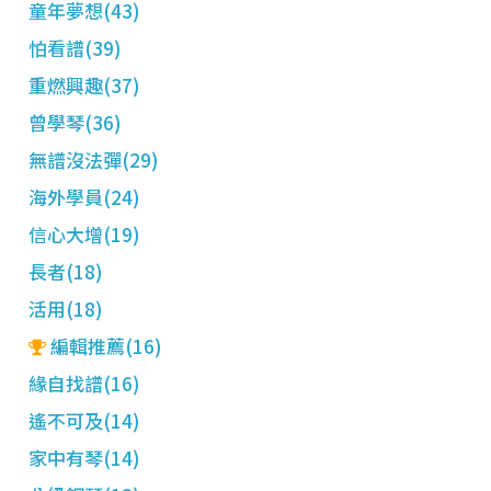
童年夢想(43)
怕看譜(39)
重燃興趣(37)
曾學琴(36)
無譜沒法彈(29)
海外學員(24)
信心大增(19)
長者(18)
活用(18)
編輯推薦(16)
緣自找譜(16)
遙不可及(14)
家中有琴(14)