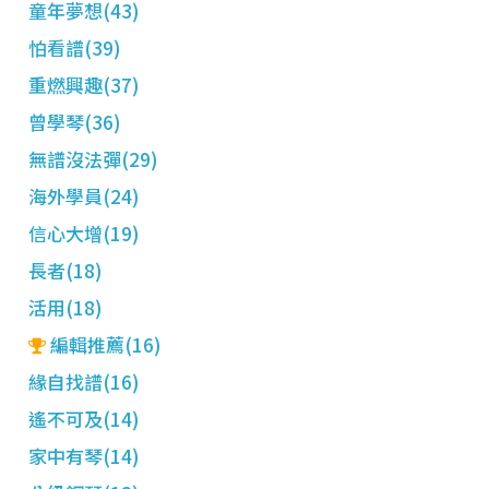
童年夢想(43)
怕看譜(39)
重燃興趣(37)
曾學琴(36)
無譜沒法彈(29)
海外學員(24)
信心大增(19)
長者(18)
活用(18)
編輯推薦(16)
緣自找譜(16)
遙不可及(14)
家中有琴(14)