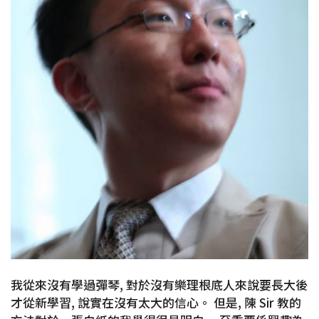
我從來沒有學過彈琴, 對於沒有樂理根底人來說要長大後
才從新學習, 說實在沒有太大的信心。 但是, 陳 Sir 教的